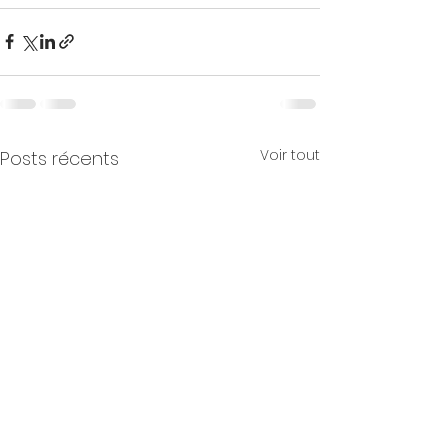
Voir tout
Posts récents