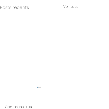
Voir tout
Posts récents
Commentaires