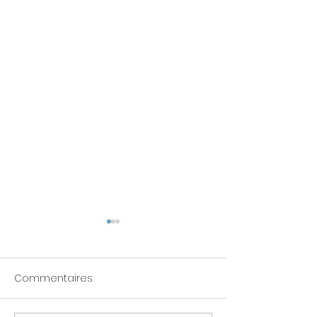
Commentaires